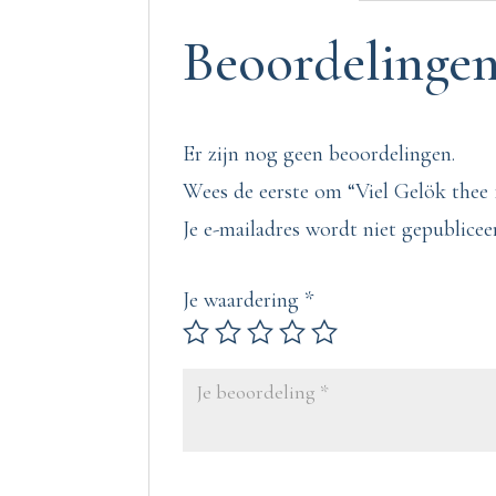
Beoordelinge
Er zijn nog geen beoordelingen.
Wees de eerste om “Viel Gelök thee 
Je e-mailadres wordt niet gepublicee
Je waardering
*