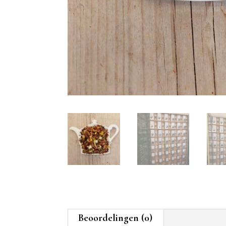
Beoordelingen (0)