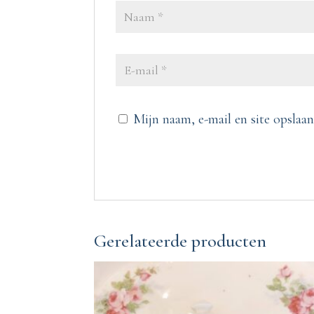
Mijn naam, e-mail en site opslaan
Gerelateerde producten