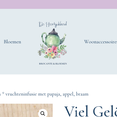
Bloemen
Woonaccessoire
 * vruchteninfusie met papaja, appel, braam
Viel Gel