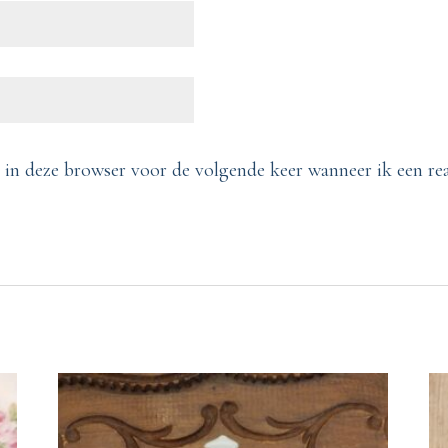
 in deze browser voor de volgende keer wanneer ik een reac