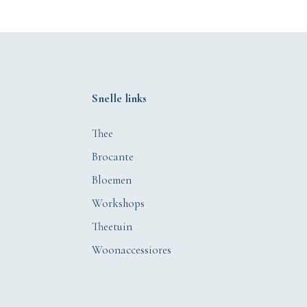
Snelle links
Thee
Brocante
Bloemen
Workshops
Theetuin
Woonaccessiores