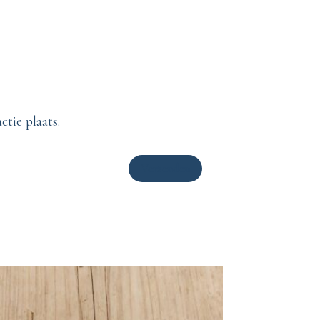
tie plaats.