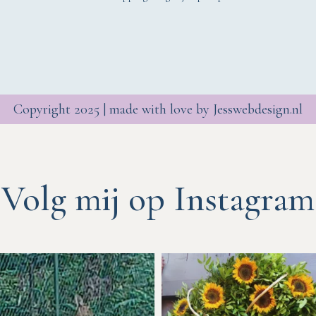
Copyright 2025 | made with love by
Jesswebdesign.nl
Volg mij op Instagram