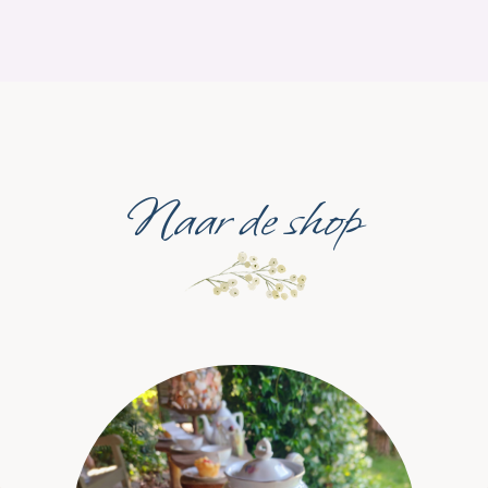
Naar de shop