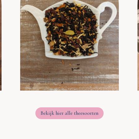
Bekijk hier alle theesoorten