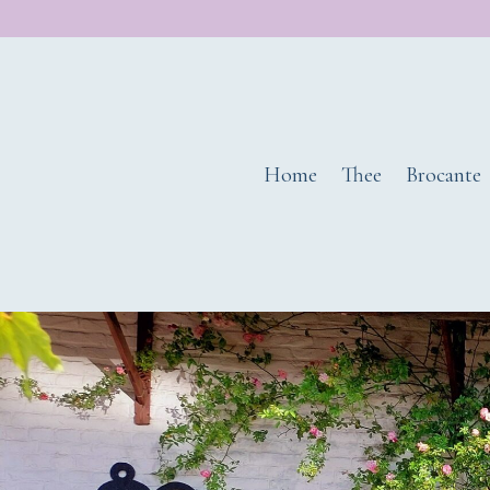
Home
Thee
Brocante