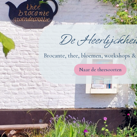
De Heerlijckhei
Brocante, thee, bloemen, workshops & 
Naar de theesoorten