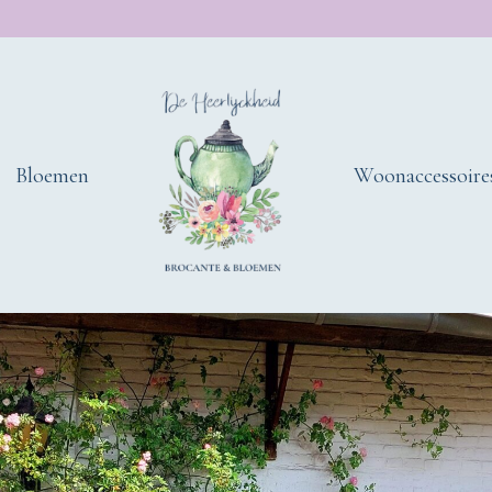
Bloemen
Woonaccessoire