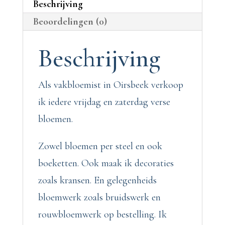
Beschrijving
Beoordelingen (0)
Beschrijving
Als vakbloemist in Oirsbeek verkoop
ik iedere vrijdag en zaterdag verse
bloemen.
Zowel bloemen per steel en ook
boeketten. Ook maak ik decoraties
zoals kransen. En gelegenheids
bloemwerk zoals bruidswerk en
rouwbloemwerk op bestelling. Ik