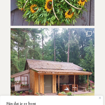
Fijn dat je er bent