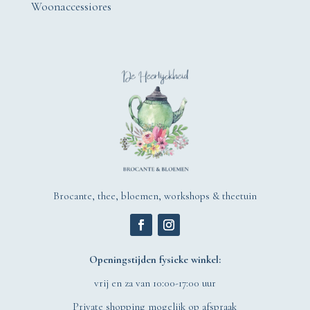
Woonaccessiores
Brocante, thee, bloemen, workshops & theetuin
Openingstijden fysieke winkel:
vrij en za van 10:00-17:00 uur
Private shopping mogelijk op afspraak