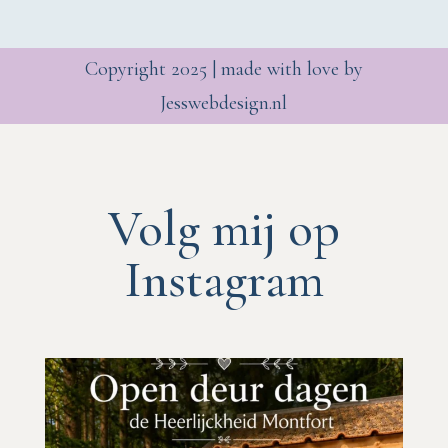
Copyright 2025 | made with love by
Jesswebdesign.nl
Volg mij op
Instagram