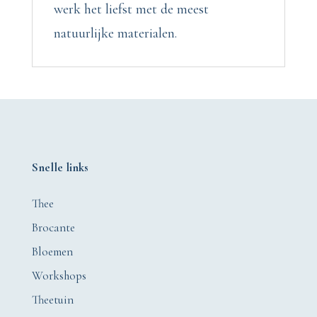
werk het liefst met de meest
natuurlijke materialen.
Snelle links
Thee
Brocante
Bloemen
Workshops
Theetuin