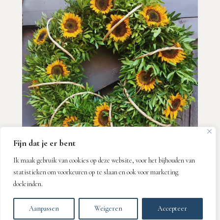
Fijn dat je er bent
Ik maak gebruik van cookies op deze website, voor het bijhouden van
statistieken om voorkeuren op te slaan en ook voor marketing
Volg mij op Instagram
doeleinden.
Aanpassen
Weigeren
Accepteer