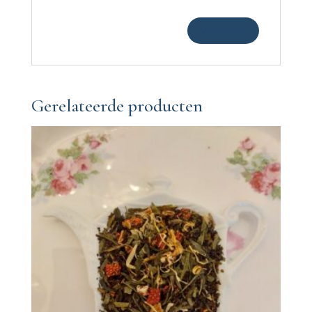
Gerelateerde producten