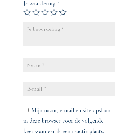
Je waardering
*
Mijn naam, e-mail en site opslaan
in deze browser voor de volgende
keer wanneer ik een reactie plaats.