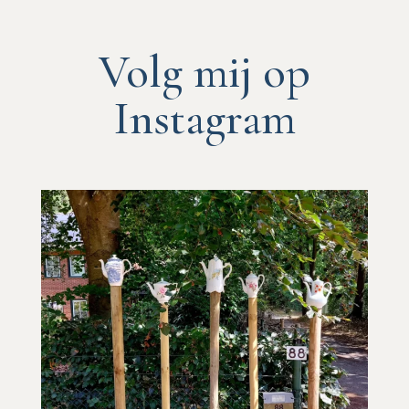
Volg mij op
Instagram