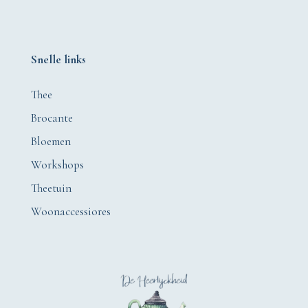
Snelle links
Thee
Brocante
Bloemen
Workshops
Theetuin
Woonaccessiores