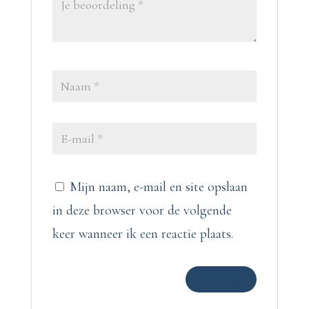
Mijn naam, e-mail en site opslaan
in deze browser voor de volgende
keer wanneer ik een reactie plaats.