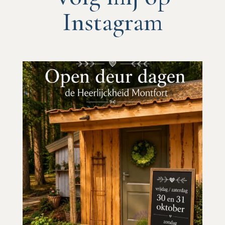
Instagram