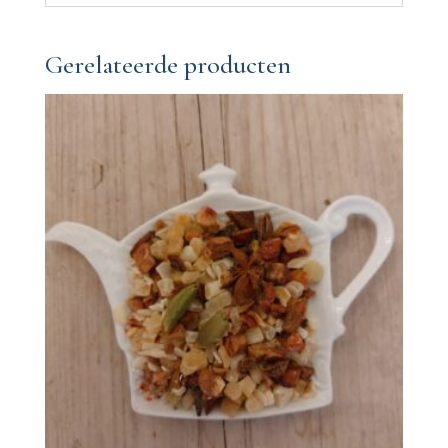
Gerelateerde producten