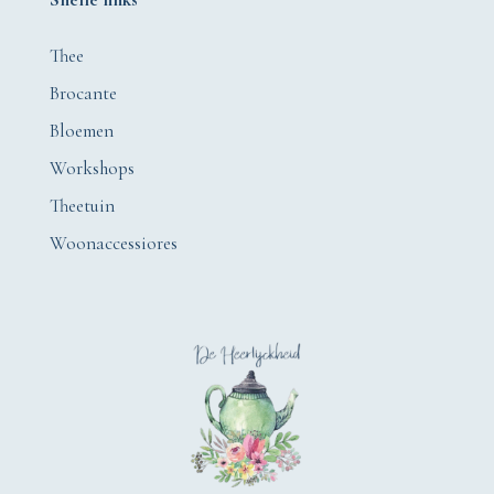
Thee
Brocante
Bloemen
Workshops
Theetuin
Woonaccessiores