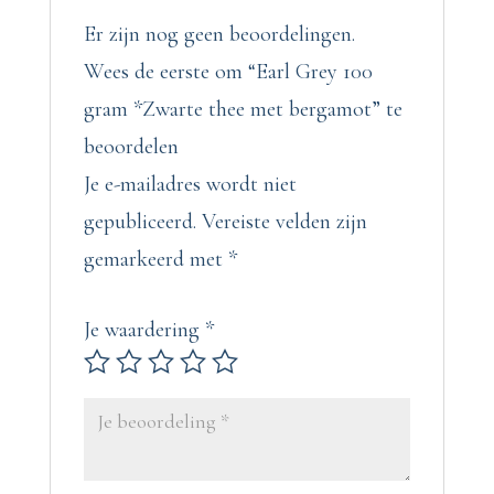
Er zijn nog geen beoordelingen.
Wees de eerste om “Earl Grey 100
gram *Zwarte thee met bergamot” te
beoordelen
Je e-mailadres wordt niet
gepubliceerd.
Vereiste velden zijn
gemarkeerd met
*
Je waardering
*