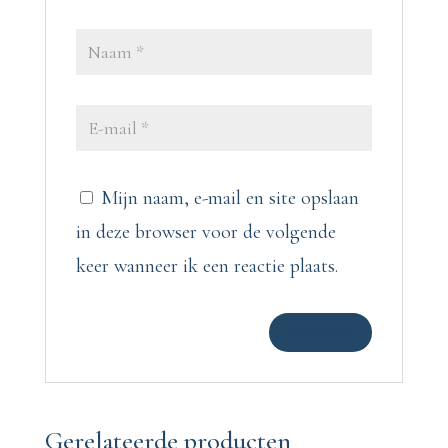
Mijn naam, e-mail en site opslaan
in deze browser voor de volgende
keer wanneer ik een reactie plaats.
Gerelateerde producten