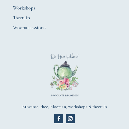
Workshops
Theetuin
Woonaccessiores
Brocante, thee, bloemen, workshops & theetuin