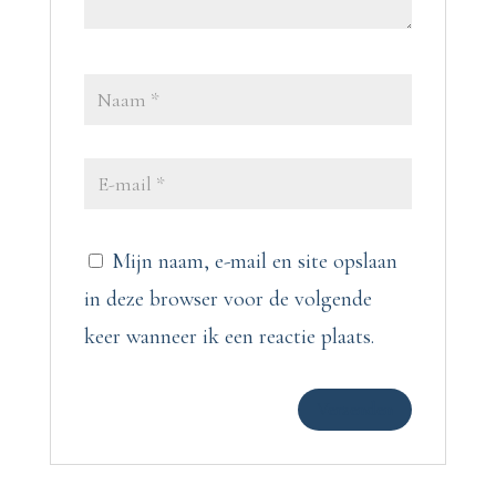
Mijn naam, e-mail en site opslaan
in deze browser voor de volgende
keer wanneer ik een reactie plaats.