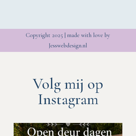
Copyright 2025 | made with love by
Jesswebdesign.nl
Volg mij op
Instagram