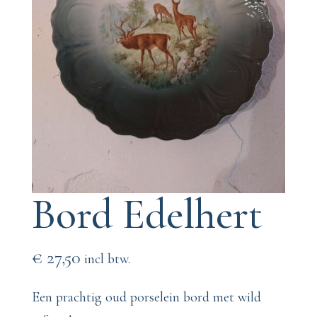
Bord Edelhert
€
27,50
incl btw.
Een prachtig oud porselein bord met wild