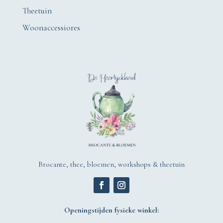
Theetuin
Woonaccessiores
Brocante, thee, bloemen, workshops & theetuin
Openingstijden fysieke winkel: