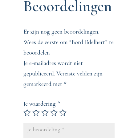
Beoordelingen
Er zijn nog geen beoordelingen.
Wees de eerste om “Bord Edelhert” te
beoordelen
Je e-mailadres wordt niet
gepubliceerd.
Vereiste velden zijn
gemarkeerd met
*
Je waardering
*