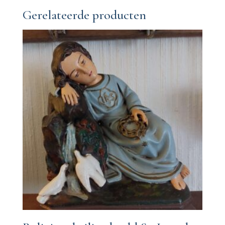
Gerelateerde producten