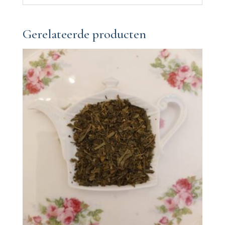
Gerelateerde producten