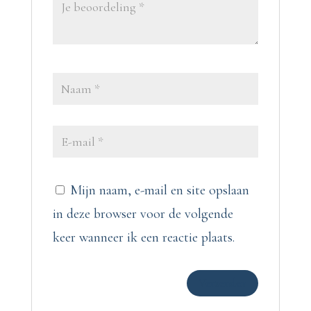
Mijn naam, e-mail en site opslaan
in deze browser voor de volgende
keer wanneer ik een reactie plaats.