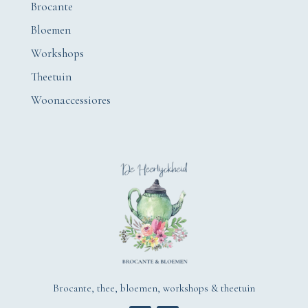
Brocante
Bloemen
Workshops
Theetuin
Woonaccessiores
Brocante, thee, bloemen, workshops & theetuin