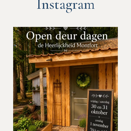
Instagram