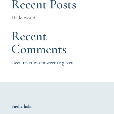
Recent Posts
Hello world!
Recent
Comments
Geen reacties om weer te geven.
Snelle links