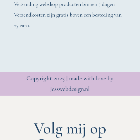
Verzending webshop producten binnen 5 dagen.
Verzendkosten zijn gratis boven een besteding van
25 euro.
Copyright 2025 | made with love by
Jesswebdesign.nl
Volg mij op