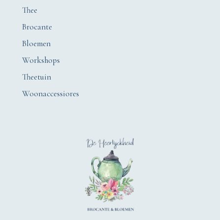
Thee
Brocante
Bloemen
Workshops
Theetuin
Woonaccessiores