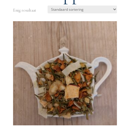
Enig resultaat