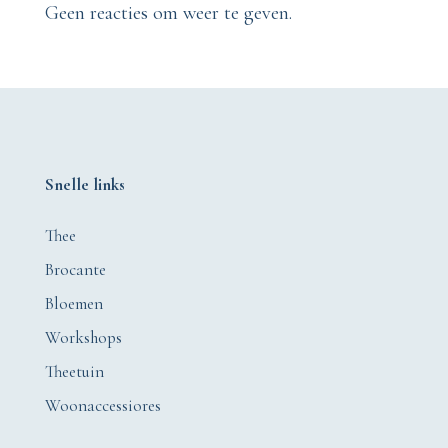
Geen reacties om weer te geven.
Snelle links
Thee
Brocante
Bloemen
Workshops
Theetuin
Woonaccessiores