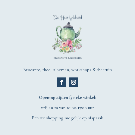
Brocante, thee, bloemen, workshops & theetuin
Openingstijden fysieke winkel:
vrij en za van 10:00-17:00 uur
Private shopping mogelijk op afspraak