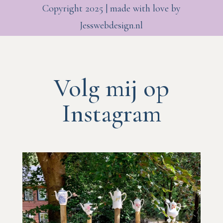
Copyright 2025 | made with love by
Jesswebdesign.nl
Volg mij op
Instagram