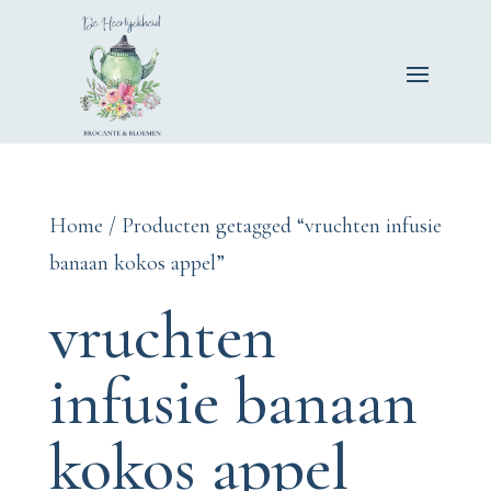
Home
/ Producten getagged “vruchten infusie
banaan kokos appel”
vruchten
infusie banaan
kokos appel