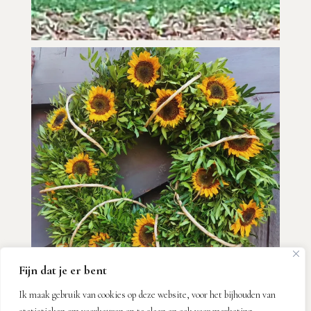
Fijn dat je er bent
Ik maak gebruik van cookies op deze website, voor het bijhouden van