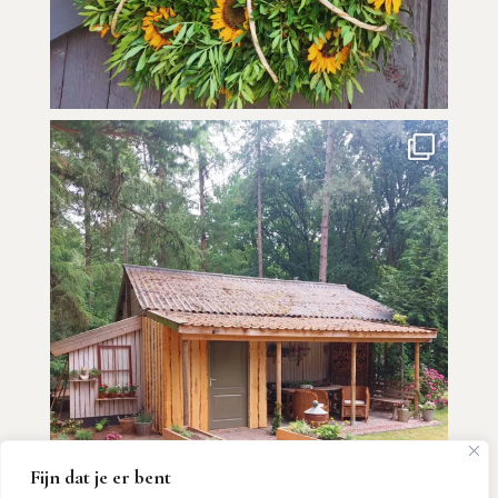
Fijn dat je er bent