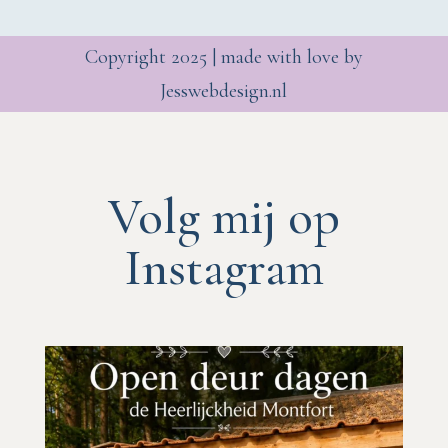
Copyright 2025 | made with love by
Jesswebdesign.nl
Volg mij op
Instagram