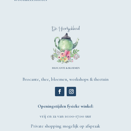
Brocante, thee, bloemen, workshops & theetuin
Openingstijden fysieke winkel:
vrij en za van 10:00-17:00 uur
Private shopping mogelijk op afspraak