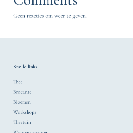
Geen reacties om weer te geven.
Snelle links
Thee
Brocante
Bloemen
Workshops
Theetuin
Woonaccessiores