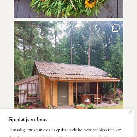
Fijn dat je er bent
Ik maak gebruik van cookies op deze website, voor het bijhouden van