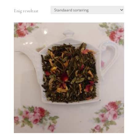
Enig resultaat