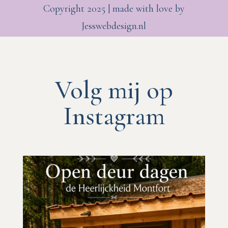
Copyright 2025 | made with love by
Jesswebdesign.nl
Volg mij op
Instagram