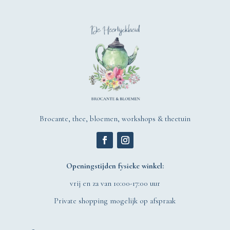
Brocante, thee, bloemen, workshops & theetuin
Openingstijden fysieke winkel:
vrij en za van 10:00-17:00 uur
Private shopping mogelijk op afspraak