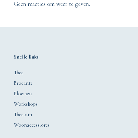
Geen reacties om weer te geven.
Snelle links
Thee
Brocante
Bloemen
Workshops
Theetuin
Woonaccessiores