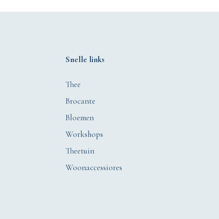
Snelle links
Thee
Brocante
Bloemen
Workshops
Theetuin
Woonaccessiores