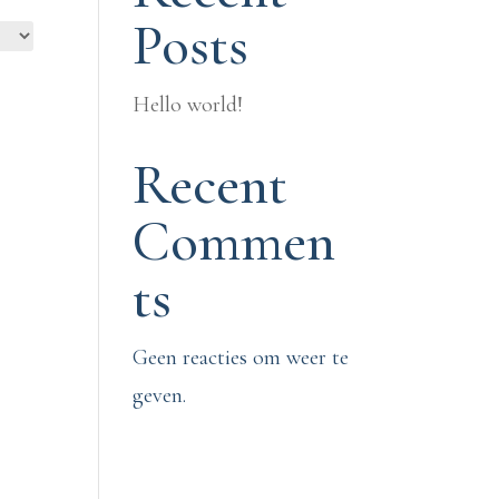
Posts
Hello world!
Recent
Commen
ts
Geen reacties om weer te
geven.