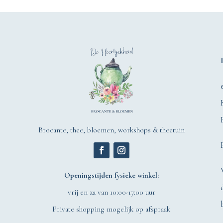
Brocante, thee, bloemen, workshops & theetuin
Openingstijden fysieke winkel:
vrij en za van 10:00-17:00 uur
Private shopping mogelijk op afspraak